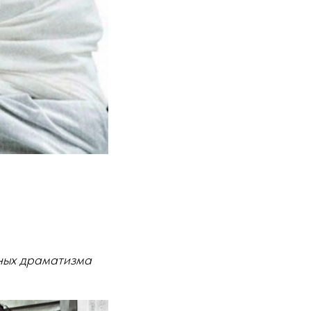
ных драматизма