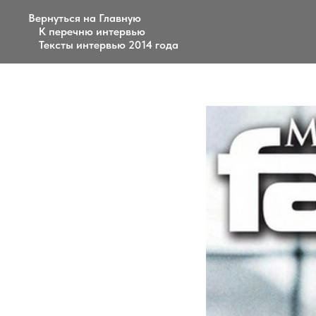
Вернуться на Главную
К перечню интервью
Тексты интервью 2014 года