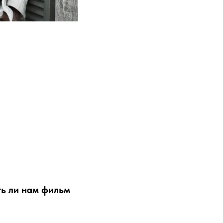
ть ли нам фильм