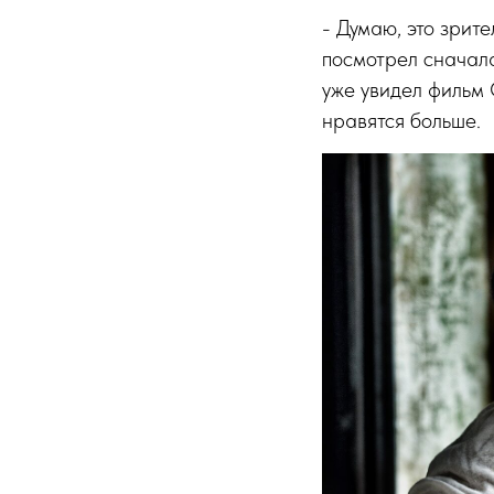
- Думаю, это зрите
посмотрел сначала
уже увидел фильм
нравятся больше.