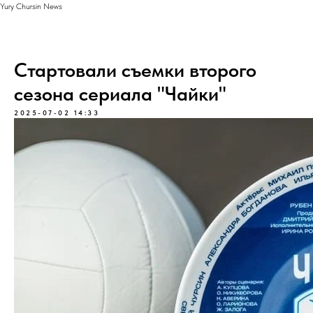
Yury Chursin News
Стартовали съемки второго
сезона сериала "Чайки"
2025-07-02 14:33