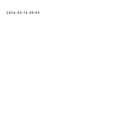
2026-03-16 09:44