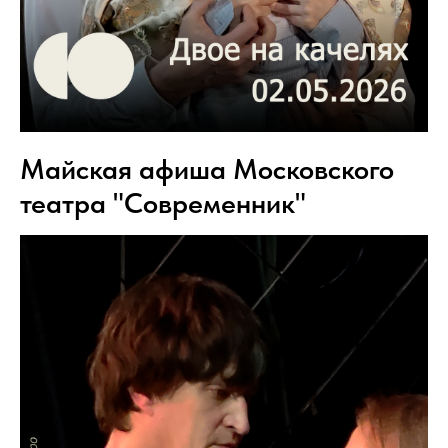
Майская афиша Московского
театра "Современник"