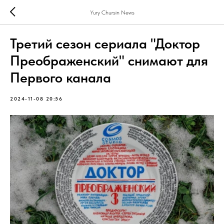
Yury Chursin News
Третий сезон сериала "Доктор
Преображенский" снимают для
Первого канала
2024-11-08 20:56