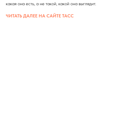
какая она есть, а не такой, какой она выглядит.
ЧИТАТЬ ДАЛЕЕ НА САЙТЕ ТАСС