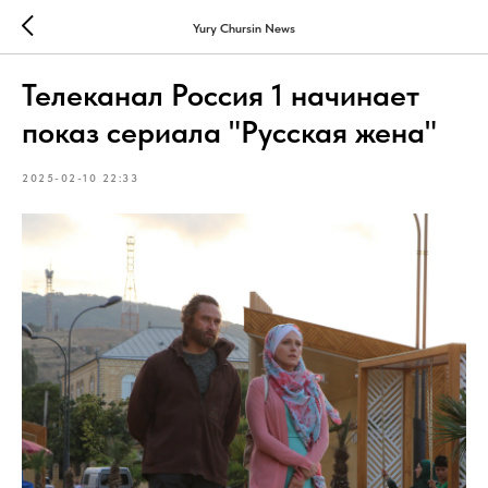
Yury Chursin News
Телеканал Россия 1 начинает
показ сериала "Русская жена"
2025-02-10 22:33