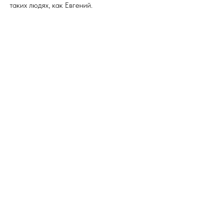
таких людях, как Евгений.