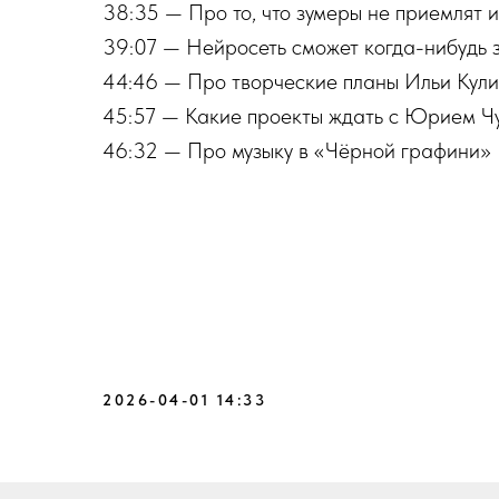
38:35 — Про то, что зумеры не приемлят 
39:07 — Нейросеть сможет когда-нибудь 
44:46 — Про творческие планы Ильи Кул
45:57 — Какие проекты ждать с Юрием Ч
46:32 — Про музыку в «Чёрной графини»
2026-04-01 14:33