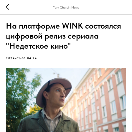
Yury Chursin News
На платформе WINK состоялся
цифровой релиз сериала
"Недетское кино"
2024-01-01 04:24