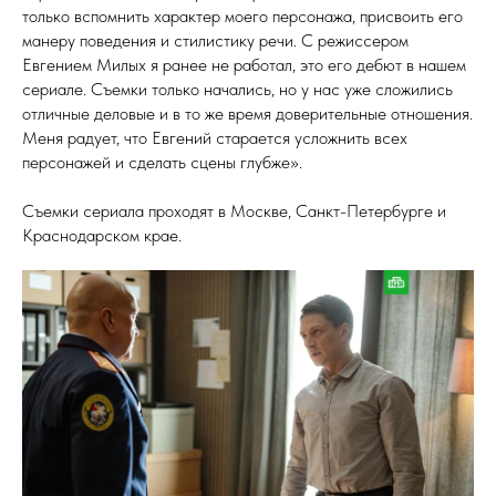
только вспомнить характер моего персонажа, присвоить его
манеру поведения и стилистику речи. С режиссером
Евгением Милых я ранее не работал, это его дебют в нашем
сериале. Съемки только начались, но у нас уже сложились
отличные деловые и в то же время доверительные отношения.
Меня радует, что Евгений старается усложнить всех
персонажей и сделать сцены глубже».
Съемки сериала проходят в Москве, Санкт-Петербурге и
Краснодарском крае.