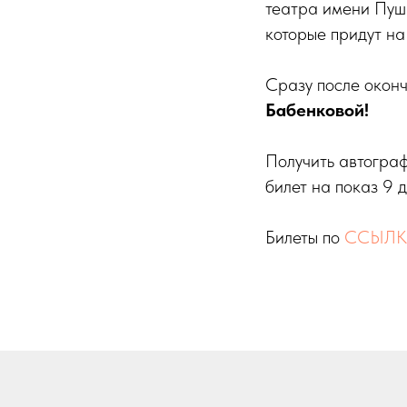
театра имени Пушк
которые придут на
Сразу после оконч
Бабенковой!
Получить автограф
билет на показ 9 
Билеты по
ССЫЛК