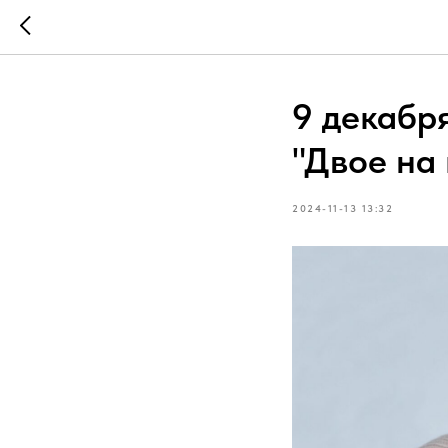
9 декабря
"Двое на 
2024-11-13 13:32