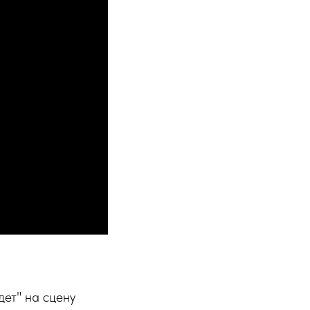
дет" на сцену