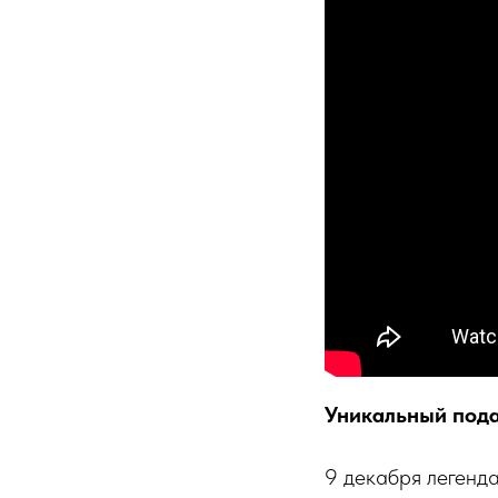
Уникальный пода
9 декабря легенда