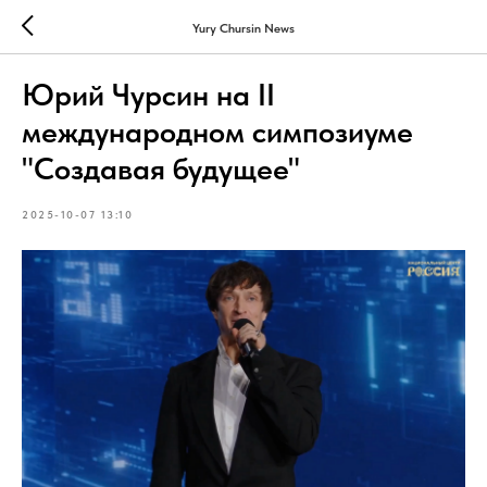
Yury Chursin News
Юрий Чурсин на II
международном симпозиуме
"Создавая будущее"
2025-10-07 13:10