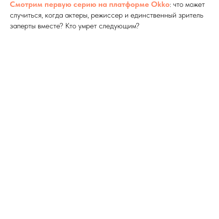
Смотрим первую серию на платформе Okko
: что может
случиться, когда актеры, режиссер и единственный зритель
заперты вместе? Кто умрет следующим?