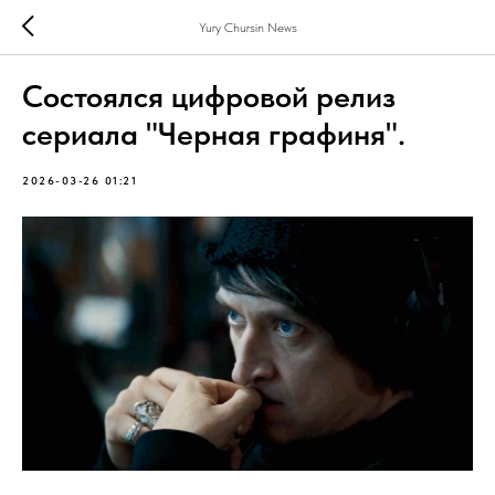
Yury Chursin News
Состоялся цифровой релиз
сериала "Черная графиня".
2026-03-26 01:21