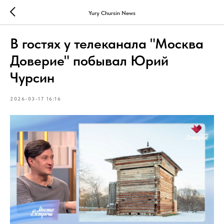
Yury Chursin News
В гостях у телеканала "Москва
Доверие" побывал Юрий
Чурсин
2026-03-17 16:16