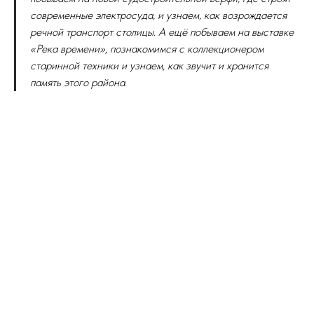
современные электросуда, и узнаем, как возрождается
речной транспорт столицы. А ещё побываем на выставке
«Река времени», познакомимся с коллекционером
старинной техники и узнаем, как звучит и хранится
память этого района.