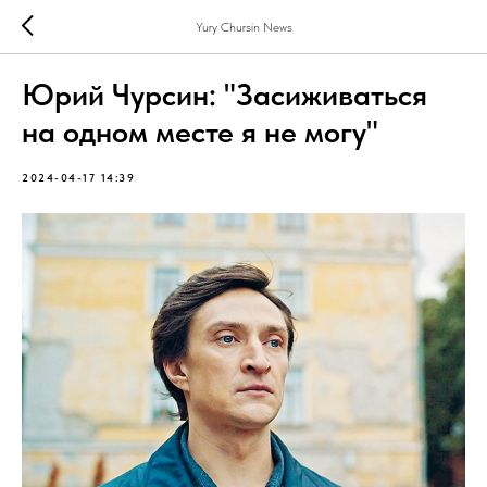
Yury Chursin News
Юрий Чурсин: "Засиживаться
на одном месте я не могу"
2024-04-17 14:39