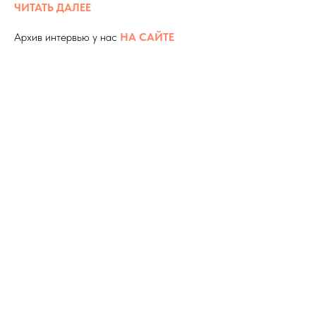
ЧИТАТЬ ДАЛЕЕ
Архив интервью у нас
НА САЙТЕ